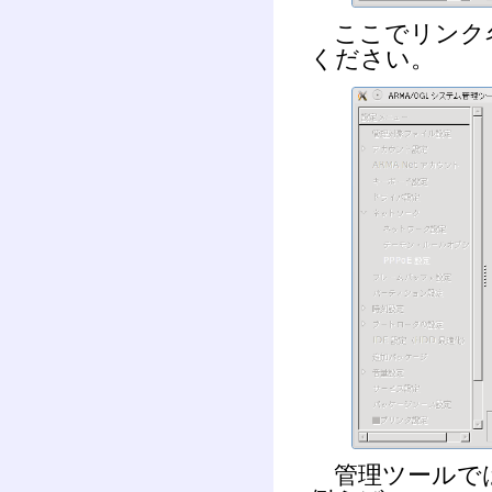
ここでリンク名
ください。
管理ツールでは