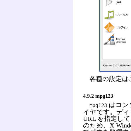
各種の設定は
4.9.2 mpg123
はコンソ
mpg123
イヤです。ディ
URL を指定
のため、X Win