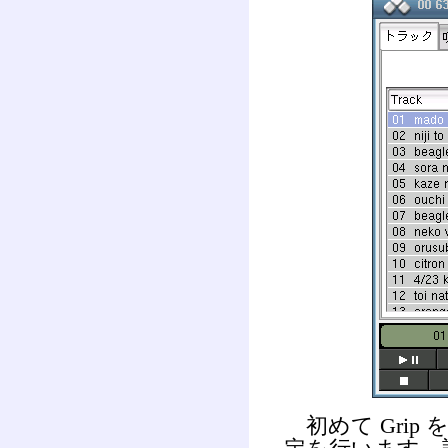
初めて Grip