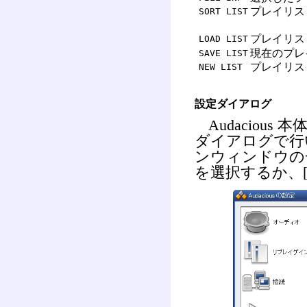
プレイリス
SORT LIST
プレイリス
LOAD LIST
現在のプレ
SAVE LIST
プレイリス
NEW LIST
設定ダイアログ
Audaciou
ダイアログで行
ンウィンドウの一番
を選択するか、[